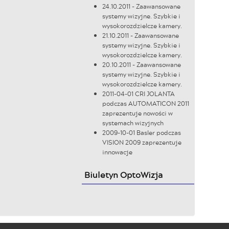
24.10.2011 - Zaawansowane
systemy wizyjne. Szybkie i
wysokorozdzielcze kamery.
21.10.2011 - Zaawansowane
systemy wizyjne. Szybkie i
wysokorozdzielcze kamery.
20.10.2011 - Zaawansowane
systemy wizyjne. Szybkie i
wysokorozdzielcze kamery.
2011-04-01 CRI JOLANTA
podczas AUTOMATICON 2011
zaprezentuje nowości w
systemach wizyjnych
2009-10-01 Basler podczas
VISION 2009 zaprezentuje
innowacje
Biuletyn OptoWizja