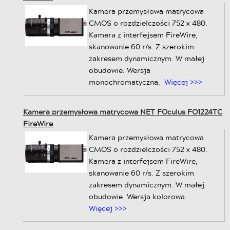
Kamera przemysłowa matrycowa
CMOS o rozdzielczości 752 x 480.
Kamera z interfejsem FireWire,
skanowanie 60 r/s. Z szerokim
zakresem dynamicznym. W małej
obudowie. Wersja
monochromatyczna.
Więcej >>>
Kamera przemysłowa matrycowa NET FOculus FO1224TC
FireWire
Kamera przemysłowa matrycowa
CMOS o rozdzielczości 752 x 480.
Kamera z interfejsem FireWire,
skanowanie 60 r/s. Z szerokim
zakresem dynamicznym. W małej
obudowie. Wersja kolorowa.
Więcej >>>