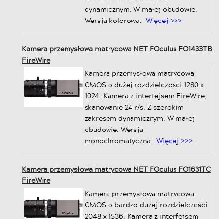
dynamicznym. W małej obudowie.
Wersja kolorowa.
Więcej >>>
Kamera przemysłowa matrycowa NET FOculus FO1433TB
FireWire
Kamera przemysłowa matrycowa
CMOS o dużej rozdzielczości 1280 x
1024. Kamera z interfejsem FireWire,
skanowanie 24 r/s. Z szerokim
zakresem dynamicznym. W małej
obudowie. Wersja
monochromatyczna.
Więcej >>>
Kamera przemysłowa matrycowa NET FOculus FO1631TC
FireWire
Kamera przemysłowa matrycowa
CMOS o bardzo dużej rozdzielczości
2048 x 1536. Kamera z interfejsem