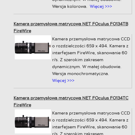
Wersja kolorowa.
Więcej >>>
Kamera przemysłowa matrycowa NET FOculus FO134TB
FireWire
Kamera przemysłowa matrycowa CCD
o rozdzielczości 659 x 494. Kamera z
interfejsem FireWire, skanowanie 60
r/s. Z szerokim zakresem
dynamicznym. W małej obudowie.
Wersja monochromatyczna.
Więcej >>>
Kamera przemysłowa matrycowa NET FOculus FO134TC
FireWire
Kamera przemysłowa matrycowa CCD
o rozdzielczości 659 x 494. Kamera z
interfejsem FireWire, skanowanie 60
r/s. Z szerokim zakresem