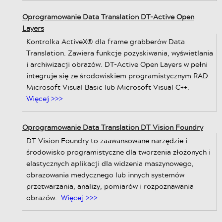
Oprogramowanie Data Translation DT-Active Open
Layers
Kontrolka ActiveX® dla frame grabberów Data
Translation. Zawiera funkcje pozyskiwania, wyświetlania
i archiwizacji obrazów. DT-Active Open Layers w pełni
integruje się ze środowiskiem programistycznym RAD
Microsoft Visual Basic lub Microsoft Visual C++.
Więcej >>>
Oprogramowanie Data Translation DT Vision Foundry
DT Vision Foundry to zaawansowane narzędzie i
środowisko programistyczne dla tworzenia złożonych i
elastycznych aplikacji dla widzenia maszynowego,
obrazowania medycznego lub innych systemów
przetwarzania, analizy, pomiarów i rozpoznawania
obrazów.
Więcej >>>