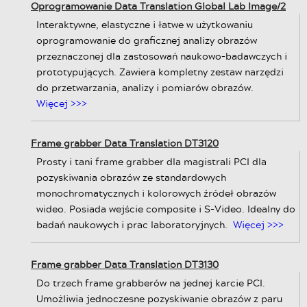
Oprogramowanie Data Translation Global Lab Image/2
Interaktywne, elastyczne i łatwe w użytkowaniu
oprogramowanie do graficznej analizy obrazów
przeznaczonej dla zastosowań naukowo-badawczych i
prototypujących. Zawiera kompletny zestaw narzędzi
do przetwarzania, analizy i pomiarów obrazów.
Więcej >>>
Frame grabber Data Translation DT3120
Prosty i tani frame grabber dla magistrali PCI dla
pozyskiwania obrazów ze standardowych
monochromatycznych i kolorowych źródeł obrazów
wideo. Posiada wejście composite i S-Video. Idealny do
badań naukowych i prac laboratoryjnych.
Więcej >>>
Frame grabber Data Translation DT3130
Do trzech frame grabberów na jednej karcie PCI.
Umożliwia jednoczesne pozyskiwanie obrazów z paru