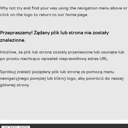
Why not try and find your way using the navigation menu above or
click on the logo to return to our home page.
Przepraszamy! Żądany plik lub strona nie zostały
znalezione.
Możliwe, że plik lub strona zostały przeniesione lub usunięte lub
po prostu niechcąco wpisałeś nieprawidłowy adres URL.
Spróbuj znaleźć pożądany plik lub stronę za pomocą menu
nawigacyjnego powyżej lub kliknij logo, aby powrócić do naszej
głównej strony.